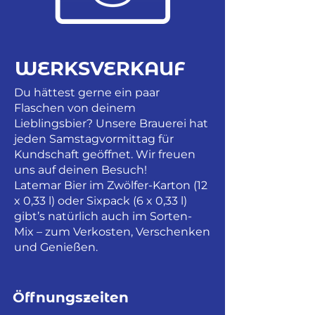
WERKSVERKAUF
Du hättest gerne ein paar
Flaschen von deinem
Lieblingsbier? Unsere Brauerei hat
jeden Samstagvormittag für
Kundschaft geöffnet. Wir freuen
uns auf deinen Besuch!
Latemar Bier im Zwölfer-Karton (12
x 0,33 l) oder Sixpack (6 x 0,33 l)
gibt’s natürlich auch im Sorten-
Mix – zum Verkosten, Verschenken
und Genießen.
Öffnungszeiten