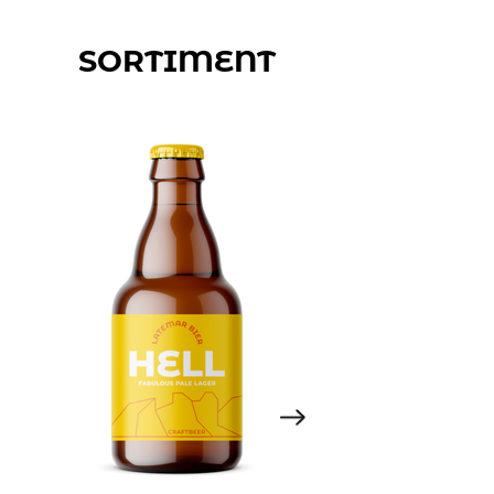
SORTIMENT
Kontakt