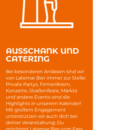
AUSSCHANK UND
CATERING
Bei besonderen Anlässen sind wir
von Latemar Bier immer zur Stelle:
Private Partys, Firmenfeiern,
Konzerte, Straßenfeste, Märkte
und andere Events sind die
Highlights in unserem Kalender!
Mit großem Engagement
unterstützen wir auch dich bei
deiner Veranstaltung: Du
möchtest Latemar Bier vom Fass