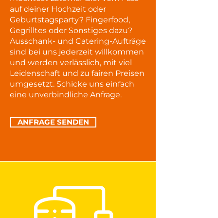
auf deiner Hochzeit oder
Geburtstagsparty? Fingerfood,
Gegrilltes oder Sonstiges dazu?
Ausschank- und Catering-Aufträge
sind bei uns jederzeit willkommen
und werden verlässlich, mit viel
Leidenschaft und zu fairen Preisen
umgesetzt. Schicke uns einfach
eine unverbindliche Anfrage.
ANFRAGE SENDEN